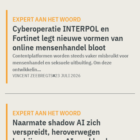
EXPERT AAN HET WOORD
Cyberoperatie INTERPOL en
Fortinet legt nieuwe vormen van
online mensenhandel bloot
Contentplatformen worden steeds vaker misbruikt voor
mensenhandel en seksuele uitbuiting. Om deze
ontwikkelin...
VINCENT ZEEBREGTS
23 JULI 2026
EXPERT AAN HET WOORD
Naarmate shadow AI zich
verspreidt, heroverwegen