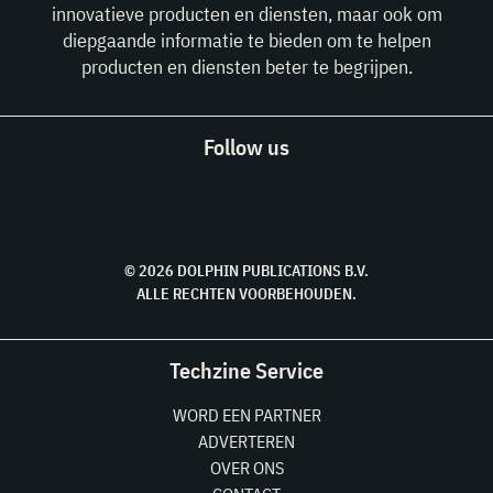
innovatieve producten en diensten, maar ook om
diepgaande informatie te bieden om te helpen
producten en diensten beter te begrijpen.
Follow us
© 2026 DOLPHIN PUBLICATIONS B.V.
ALLE RECHTEN VOORBEHOUDEN.
Techzine Service
WORD EEN PARTNER
ADVERTEREN
OVER ONS